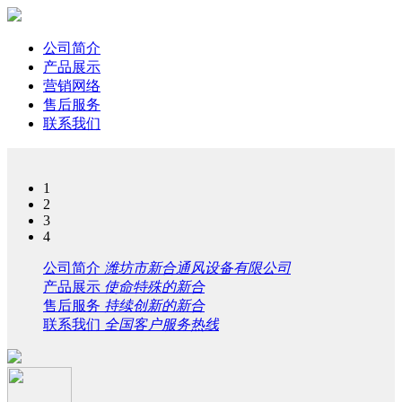
公司简介
产品展示
营销网络
售后服务
联系我们
1
2
3
4
公司简介
潍坊市新合通风设备有限公司
产品展示
使命特殊的新合
售后服务
持续创新的新合
联系我们
全国客户服务热线