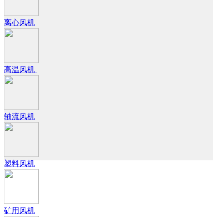
离心风机
高温风机
轴流风机
塑料风机
矿用风机