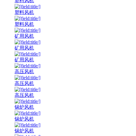
塑料风机
塑料风机
塑料风机
矿用风机
矿用风机
矿用风机
高压风机
高压风机
高压风机
锅炉风机
锅炉风机
锅炉风机