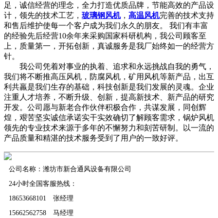
足，诚信经营的理念，全力打造优质品牌，节能高效的产品设
计，领先的技术工艺，
玻璃钢风机
，
高温风机
完善的技术支持
和售后维护使每一个客户成为我们永久的朋友。 我们有丰富
的经验先后经营10余年来采购国家科研机构，我公司顾客至
上，质量第一，开拓创新，真诚服务是我厂始终如一的经营方
针。
我公司凭着对事业的执着、追求和永远挑战自我的勇气，
我们将不断推高压风机，防腐风机，矿用风机等新产品，出互
利共羸是我们生存的基础，科技创新是我们发展的灵魂。企业
注重人才培养，不断升级、创新，提高新技术、新产品的研究
开发。公司愿与新老合作伙伴积极合作，共谋发展，同创辉
煌，艰苦坚实诚信承诺实干实效确切了解顾客需求，锅炉风机
领先的专业技术来源于多年的不懈努力和刻苦研制。以一流的
产品质量和精湛的技术服务受到了用户的一致好评。
公司名称：潍坊市新合通风设备有限公司
24小时全国客服热线：
18653668101 张经理
15662562758 马经理