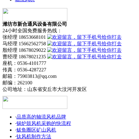
潍坊市新合通风设备有限公司
24小时全国免费服务热线：
张经理 18653668101
马经理 15662562758
殷经理 18678029022
曹经理 18678021235
座机：0536-4101777
传真：0536-4287227
邮箱：75903813@qq.com
邮编：262100
公司地址：山东省安丘市大汶河开发区
·
品质高的轴流风机品牌
·
锅炉鼓风机采购的快流程
·
鲅鱼圈区矿山风机
·
钛风机制作方法