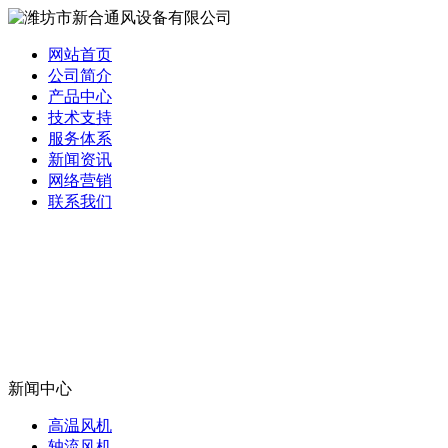
网站首页
公司简介
产品中心
技术支持
服务体系
新闻资讯
网络营销
联系我们
新闻中心
高温风机
轴流风机