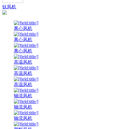
钛风机
离心风机
离心风机
离心风机
高温风机
高温风机
高温风机
轴流风机
轴流风机
轴流风机