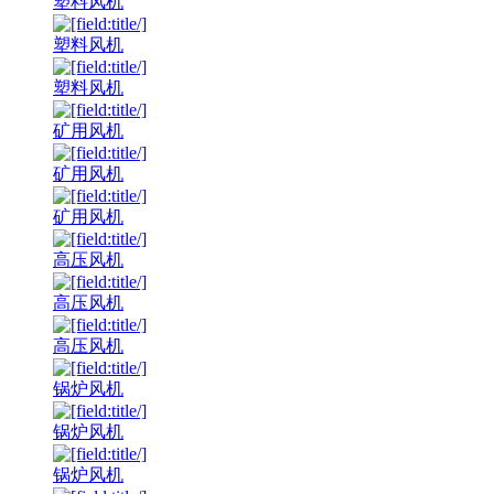
塑料风机
塑料风机
塑料风机
矿用风机
矿用风机
矿用风机
高压风机
高压风机
高压风机
锅炉风机
锅炉风机
锅炉风机