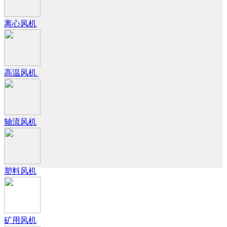
离心风机
高温风机
轴流风机
塑料风机
矿用风机