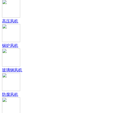
高压风机
锅炉风机
玻璃钢风机
防腐风机