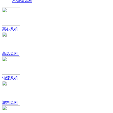
不锈钢风机
离心风机
高温风机
轴流风机
塑料风机